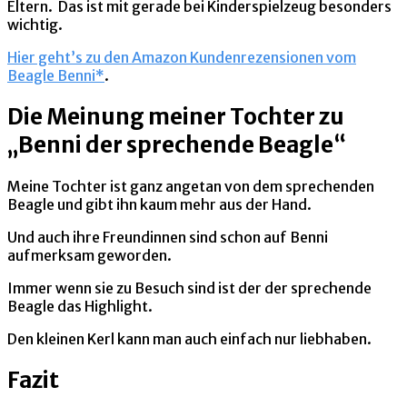
Eltern. Das ist mit gerade bei Kinderspielzeug besonders
wichtig.
Hier geht’s zu den Amazon Kundenrezensionen vom
Beagle Benni*
.
Die Meinung meiner Tochter zu
„Benni der sprechende Beagle“
Meine Tochter ist ganz angetan von dem sprechenden
Beagle und gibt ihn kaum mehr aus der Hand.
Und auch ihre Freundinnen sind schon auf Benni
aufmerksam geworden.
Immer wenn sie zu Besuch sind ist der der sprechende
Beagle das Highlight.
Den kleinen Kerl kann man auch einfach nur liebhaben.
Fazit