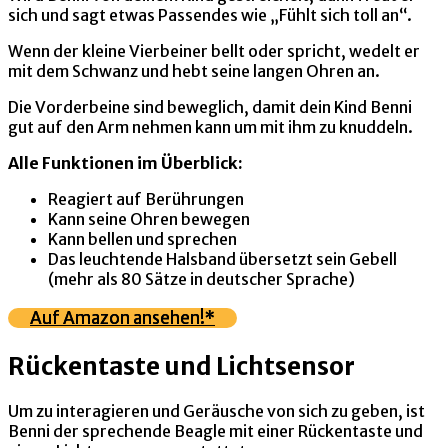
sich und sagt etwas Passendes wie „Fühlt sich toll an“.
Wenn der kleine Vierbeiner bellt oder spricht, wedelt er
mit dem Schwanz und hebt seine langen Ohren an.
Die Vorderbeine sind beweglich, damit dein Kind Benni
gut auf den Arm nehmen kann um mit ihm zu knuddeln.
Alle Funktionen im Überblick:
Reagiert auf Berührungen
Kann seine Ohren bewegen
Kann bellen und sprechen
Das leuchtende Halsband übersetzt sein Gebell
(mehr als 80 Sätze in deutscher Sprache)
Auf Amazon ansehen!*
Rückentaste und Lichtsensor
Um zu interagieren und Geräusche von sich zu geben, ist
Benni der sprechende Beagle mit einer Rückentaste und