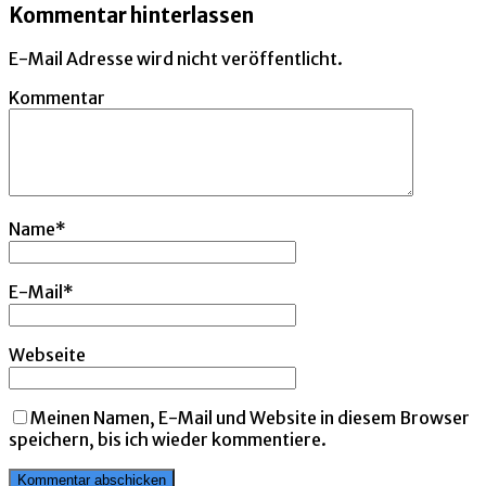
Kommentar hinterlassen
E-Mail Adresse wird nicht veröffentlicht.
Kommentar
Name
*
E-Mail
*
Webseite
Meinen Namen, E-Mail und Website in diesem Browser
speichern, bis ich wieder kommentiere.