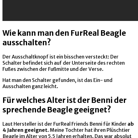
Wie kann man den FurReal Beagle
ausschalten?
Der Ausschaltknopf ist ein bisschen versteckt: Der
Schalter befindet sich auf der Unterseite des rechten
Fußes zwischen der Fußmitte und der Verse.
Hat man den Schalter gefunden, ist das Ein- und
Ausschalten ganz leicht.
Für welches Alter ist der Benni der
sprechende Beagle geeignet?
Laut Hersteller ist der FurReal Friends Benni für Kinder
ab
4 Jahren geeignet
. Meine Tochter hat ihren Plüschtier
Beagle im Alter von 5,5 Jahren erhalten. Das war absolut