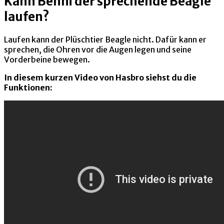
Kann Benni der sprechende Beagle
laufen?
Laufen kann der Plüschtier Beagle nicht. Dafür kann er
sprechen, die Ohren vor die Augen legen und seine
Vorderbeine bewegen.
In diesem kurzen Video von Hasbro siehst du die
Funktionen: