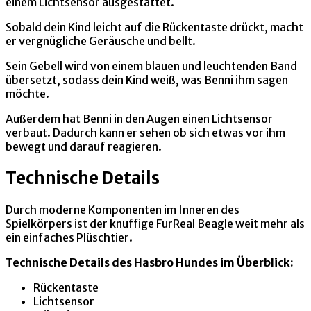
einem Lichtsensor ausgestattet.
Sobald dein Kind leicht auf die Rückentaste drückt, macht
er vergnügliche Geräusche und bellt.
Sein Gebell wird von einem blauen und leuchtenden Band
übersetzt, sodass dein Kind weiß, was Benni ihm sagen
möchte.
Außerdem hat Benni in den Augen einen Lichtsensor
verbaut. Dadurch kann er sehen ob sich etwas vor ihm
bewegt und darauf reagieren.
Technische Details
Durch moderne Komponenten im Inneren des
Spielkörpers ist der knuffige FurReal Beagle weit mehr als
ein einfaches Plüschtier.
Technische Details des Hasbro Hundes im Überblick:
Rückentaste
Lichtsensor